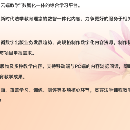
+云端教学”数智化一体的综合学习平台。
合新时代法学教育理念的数智一体化内容，力争更好的服务于相
遵循数字出版业务发展趋势，高规格制作数字化内容资源，制作
与项目申报需求。
版物及多种教学内容。支持移动端与PC端的内容浏览阅读，即
育教学成果。
全面。覆盖学习、训练、测评等多项核心环节，贯穿法学课程教
！