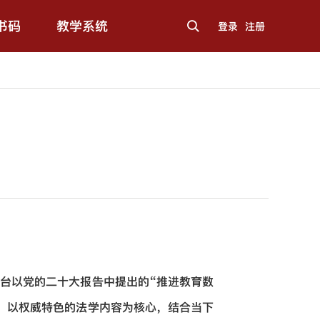
书码
教学系统
登录
注册
台以党的二十大报告中提出的“推进教育数
，以权威特色的法学内容为核心，结合当下