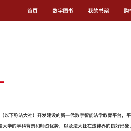
首页
数字图书
我的书架
购
（以下称法大社）开发建设的新一代数字智能法学教育平台，平
法大学的学科背景和师资优势，以及法大社在法律界的良好形象