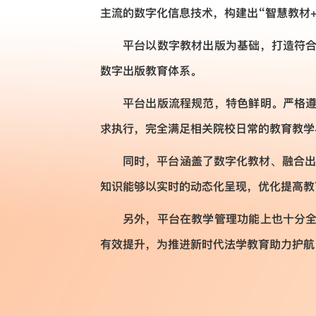
主流的数字化信息技术，构建出“智慧教材
平台以数字教材出版为基础，打造符
数字出版教育体系。
平台出版流程规范，特色鲜明。严格
求执行，完全满足相关院校日常的教育教学
同时，平台涵盖了数字化教材、融合出
知识能够以实时的动态化呈现，优化提高教
另外，平台在教学管理功能上也十分
有效提升，为推进新时代法学教育助力护航