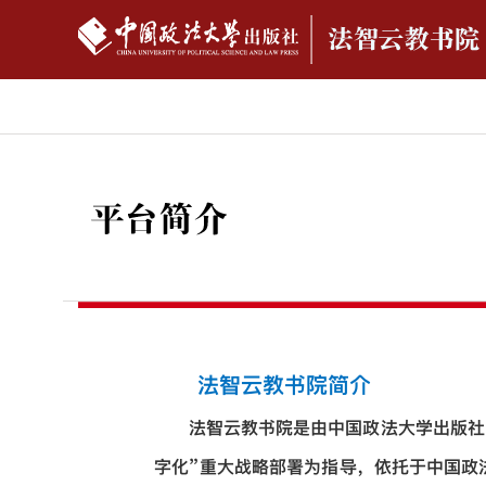
法智云教书院简介
法智云教书院是由中国政法大学出版社
字化”重大战略部署为指导，依托于中国政