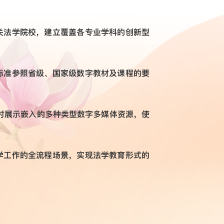
关法学院校，建立覆盖各专业学科的创新型
标准参照省级、国家级数字教材及课程的要
时展示嵌入的多种类型数字多媒体资源，使
学工作的全流程场景，实现法学教育形式的