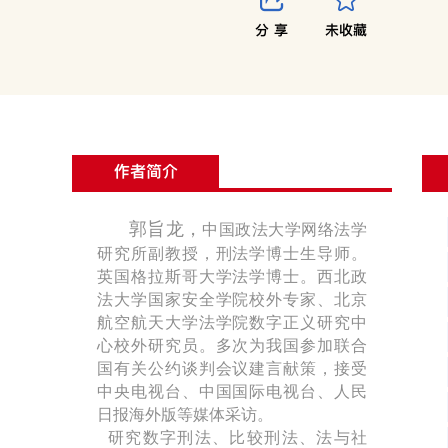
分 享
未收藏
作者简介
郭旨龙，
中国政法大学网络法学
研究所副教授，刑法学博士生导师。
英国格拉斯哥大学法学博士。西北政
法大学国家安全学院校外专家、北京
航空航天大学法学院数字正义研究中
心校外研究员。多次为我国参加联合
国有关公约谈判会议建言献策，接受
中央电视台、中国国际电视台、人民
日报海外版等媒体采访。
研究数字刑法、比较刑法、法与社