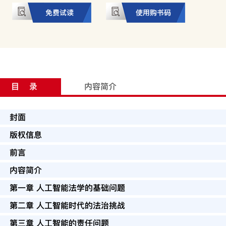
免费试读
使用购书码
目 录
内容简介
封面
版权信息
前言
内容简介
第一章 人工智能法学的基础问题
第二章 人工智能时代的法治挑战
第三章 人工智能的责任问题