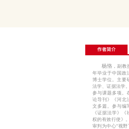
作者简介
杨恪
，副教授
年毕业于中国政
博士学位。主要
法学、证据法学
参与课题多项。
论导刊》《河北
文多篇。参与编
《证据法学》《
权的有效行使》
审判为中心”视